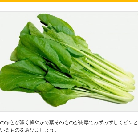
の緑色が濃く鮮やかで葉そのものが肉厚でみずみずしくピンと
いるものを選びましょう。