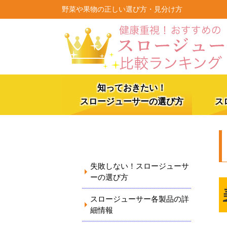
野菜や果物の正しい選び方・見分け方
知っておきたい！
スロージューサーの選び方
ス
メニュー
失敗しない！スロージューサ
ーの選び方
スロージューサー各製品の詳
細情報