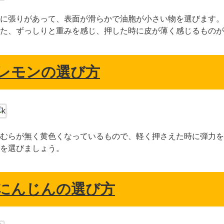
に張りがあって、表面が滑らかで油胞が小さい物を選びます。
た、ずっしりと重みを感じ、押した時に皮が薄く感じるものが
レモンの選び方
むらが無く黄色くなっているもので、軽く押さえた時に弾力を
を選びましょう。
にんじんの選び方