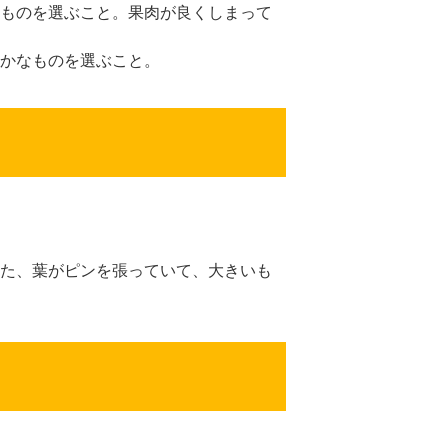
ものを選ぶこと。果肉が良くしまって
かなものを選ぶこと。
た、葉がピンを張っていて、大きいも