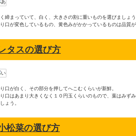
く締まっていて、白く、大きさの割に重いものを選びましょう
り口が変色しているもの、黄色みがかかっているものは品質が
レタスの選び方
り口が白く、その部分を押してへこむくらいが新鮮。
り口はあまり大きくなく１０円玉くらいのもので、葉はみずみ
しょう。
小松菜の選び方