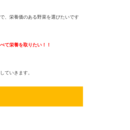
で、栄養価のある野菜を選びたいです
べて栄養を取りたい！！
していきます。