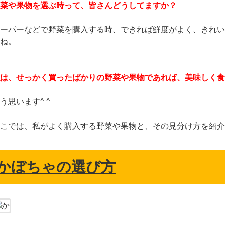
菜や果物を選ぶ時って、皆さんどうしてますか？
ーパーなどで野菜を購入する時、できれば鮮度がよく、きれい
ね。
は、せっかく買ったばかりの野菜や果物であれば、美味しく食
う思います^ ^
こでは、私がよく購入する野菜や果物と、その見分け方を紹介
かぼちゃの選び方