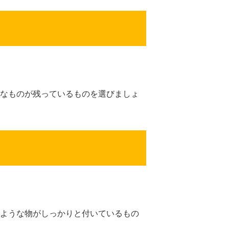
なものが残っているものを選びましょ
ような物がしっかりと付いているもの