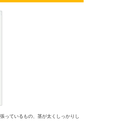
張っているもの、茎が太くしっかりし