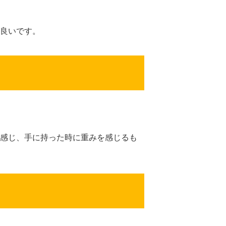
良いです。
感じ、手に持った時に重みを感じるも