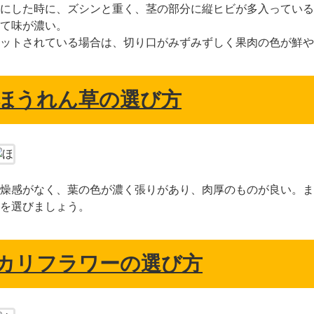
にした時に、ズシンと重く、茎の部分に縦ヒビが多入っている
て味が濃い。
ットされている場合は、切り口がみずみずしく果肉の色が鮮や
ほうれん草の選び方
燥感がなく、葉の色が濃く張りがあり、肉厚のものが良い。ま
を選びましょう。
カリフラワーの選び方