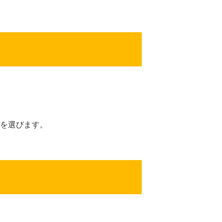
を選びます。