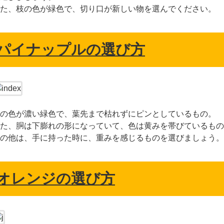
た、枝の色が緑色で、切り口が新しい物を選んでください。
パイナップルの選び方
の色が濃い緑色で、葉先まで枯れずにピンとしているもの。
た、胴は下膨れの形になっていて、色は黄みを帯びているもの
の他は、手に持った時に、重みを感じるものを選びましょう。
オレンジの選び方