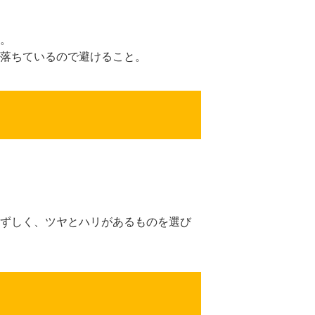
。
落ちているので避けること。
ずしく、ツヤとハリがあるものを選び