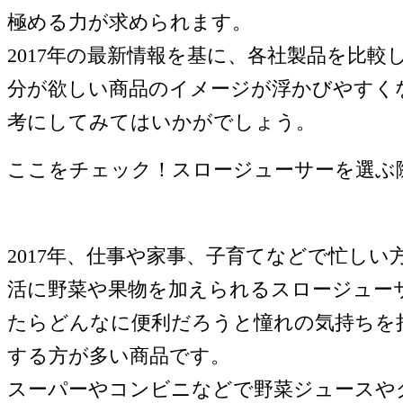
極める力が求められます。
2017年の最新情報を基に、各社製品を比較
分が欲しい商品のイメージが浮かびやすく
考にしてみてはいかがでしょう。
ここをチェック！スロージューサーを選ぶ
2017年、仕事や家事、子育てなどで忙しい
活に野菜や果物を加えられるスロージュー
たらどんなに便利だろうと憧れの気持ちを
する方が多い商品です。
スーパーやコンビニなどで野菜ジュースや