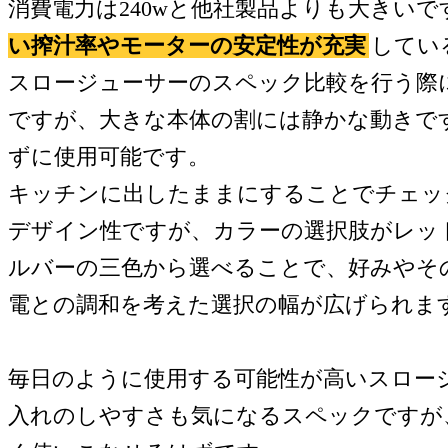
消費電力は240wと他社製品よりも大きい
い搾汁率やモーターの安定性が充実
してい
スロージューサーのスペック比較を行う際
ですが、大きな本体の割には静かな動きで
ずに使用可能です。
キッチンに出したままにすることでチェッ
デザイン性ですが、カラーの選択肢がレッ
ルバーの三色から選べることで、好みやそ
電との調和を考えた選択の幅が広げられま
毎日のように使用する可能性が高いスロー
入れのしやすさも気になるスペックですが