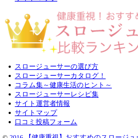
スロージューサーの選び方
スロージューサーカタログ！
コラム集～健康生活のヒント～
スロージューサーレシピ集
サイト運営者情報
サイトマップ
口コミ投稿フォーム
©
2016 【健康重視】おすすめのスロージ