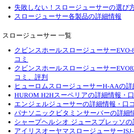
失敗しない！スロージューサーの選び
スロージューサー各製品の詳細情報
スロージューサー 一覧
クビンスホールスロージューサーEVO-
コミ
クビンスホールスロージューサーEVO8
コミ、評判
ヒューロムスロージューサーH-AAの
HUROM H2Hスーペリアの詳細情報・
エンジェルジューサーの詳細情報・口
パナソニックビタミンサーバーの詳細
シャープヘルシオ ジュースプレッソの
アイリスオーヤマスロージューサーISJ-