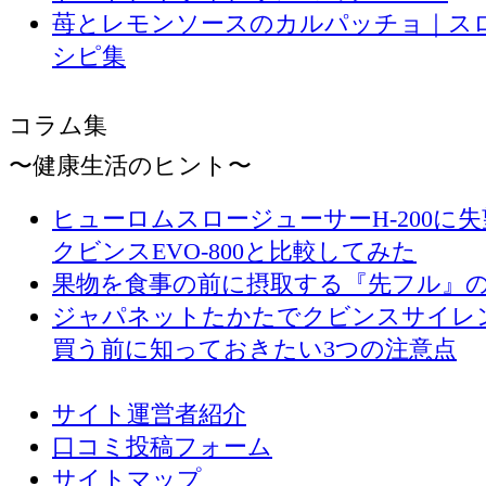
苺とレモンソースのカルパッチョ｜ス
シピ集
コラム集
〜健康生活のヒント〜
ヒューロムスロージューサーH-200に
クビンスEVO-800と比較してみた
果物を食事の前に摂取する『先フル』
ジャパネットたかたでクビンスサイレ
買う前に知っておきたい3つの注意点
サイト運営者紹介
口コミ投稿フォーム
サイトマップ