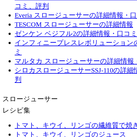
コミ、評判
Everia スロージューサーの詳細情報・
TESCOM スロージューサーの詳細情報
ゼンケン ベジフル2の詳細情報・口コ
インフィニープレスレボリューション
ミ
マルタカ スロージューサーの詳細情報
シロカスロージューサーSSJ-110の詳
判
スロージューサー
レシピ集
トマト、キウイ、リンゴの繊維質で焼
トマト、キウイ、リンゴのジュース