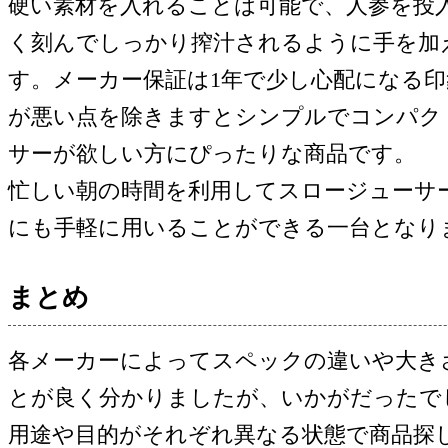
硬い素材を入れることは可能で、人参を投
く刻んでしっかり搾汁されるように手を加
す。メーカー保証は1年で少し心配になる
が悪い点を除きますとシンプルでコンパク
サーが欲しい方にぴったりな商品です。
忙しい朝の時間を利用してスロージューサ
にも手軽に用いることができる一台となり
まとめ
各メーカーによってスペックの違いや大き
とが良く分かりましたが、いかがだったで
用途や目的がそれぞれ異なる状態で商品探