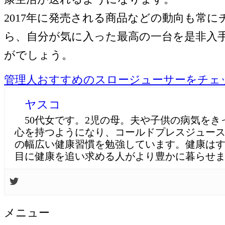
2017年に発売される商品などの動向も常
ら、自分が気に入った最高の一台を是非入
がでしょう。
管理人おすすめのスロージューサーをチェ
ヤスコ
50代女です。2児の母。夫や子供の病気をき
心を持つようになり、コールドプレスジュー
の幅広い健康習慣を勉強しています。健康は
目に健康を追い求める人がより豊かに暮らせ
メニュー