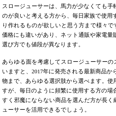
スロージューサーは、馬力が少なくても手
のが良いと考える方から、毎日家族で使用
り作れるものが欲しいと思う方まで様々で
価格にも違いがあり、ネット通販や家電量
選び方でも値段が異なります。
あらゆる面を考慮してスロージューサーの
いますと、2017年に発売される最新商品か
物まで、あらゆる選択肢から選べます。使
すが、毎日のように頻繁に使用する方の場
すく邪魔にならない商品を選んだ方が長く
ューサーを活用できるでしょう。