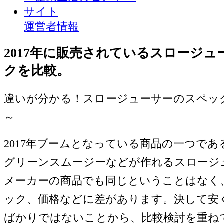
サイト
運営者情報
2017年に販売されているスロージ
クを比較。
違いが分かる！スロージューサーのスペック
～
2017年ブームとなっている商品の一つで
グリーンスムージーなどが作れるスロージ
メーカーの商品でも同じということはなく
ック、価格などに差があります。決して安
ばかりではないことから、比較検討を重ね