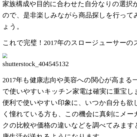
家族構成や目的に合わせた自分なりの選択
ので、是非楽しみながら商品探しを行って
ょう。
これで完璧！2017年のスロージューサーの
2017年も健康志向や美容への関心が高まる
で使いやすいキッチン家電は確実に重宝し
便利で使いやすい印象に、いつか自分も欲
く憧れている方も、この機会に真剣にメー
クの比較や価格の違いなどを調べてみます
康生活が送れるようになります。