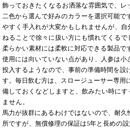
飾っておきたくなるお洒落な雰囲気で、レ
二色から選んで好みのカラーを選択可能で
やすく手入れが大変かもしれませんが、自
ねることで徐々に扱い方にも慣れてくるで
柔らかい素材には柔軟に対応できる製品で
使用には向いていない点があり、人参は小
投入するようなので、事前の準備時間を設
す。毎日飲む方は、スロージューサー専用
備しておくなどしますと、飲みたい時にす
ません。
馬力が抜群にあるわけではないので、耐久
所ですが、無償修理の保証は5年と長めの