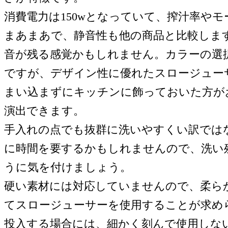
消費電力は150wとなっていて、搾汁率や
まあまあで、静音性も他の商品と比較しま
音が残る感覚かもしれません。カラーの選
ですが、デザイン性に優れたスロージュー
まい込まずにキッチンに飾っておいた方が
演出できます。
手入れの点でも抜群に洗いやすくい訳では
に時間を要するかもしれませんので、洗い
うに気を付けましょう。
硬い素材には対応していませんので、柔ら
てスロージューサーを使用することが求め
投入する場合には、細かく刻んで使用しな