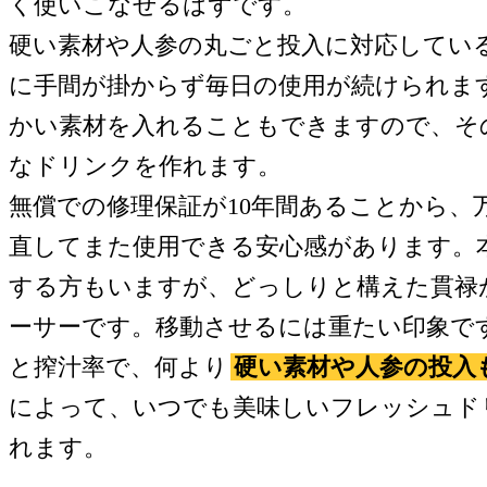
く使いこなせるはずです。
硬い素材や人参の丸ごと投入に対応してい
に手間が掛からず毎日の使用が続けられま
かい素材を入れることもできますので、そ
なドリンクを作れます。
無償での修理保証が10年間あることから、
直してまた使用できる安心感があります。
する方もいますが、どっしりと構えた貫禄
ーサーです。移動させるには重たい印象で
と搾汁率で、何より
硬い素材や人参の投入
によって、いつでも美味しいフレッシュド
れます。