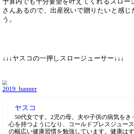
予算内でも十分要望を叶えてくれるスロー
さんあるので、出産祝いで贈りたいと感じ
う。
↓↓↓ヤスコの一押しスロージューサー↓↓↓
ヤスコ
50代女です。2児の母。夫や子供の病気をき
心を持つようになり、コールドプレスジュー
の幅広い健康習慣を勉強しています。健康は