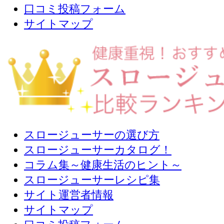
口コミ投稿フォーム
サイトマップ
スロージューサーの選び方
スロージューサーカタログ！
コラム集～健康生活のヒント～
スロージューサーレシピ集
サイト運営者情報
サイトマップ