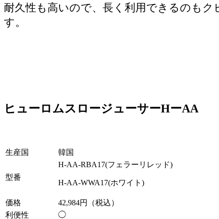
耐久性も高いので、長く利用できるのもク
す。
ヒューロムスロージューサーHーAA
生産国
韓国
H-AA-RBA17(フェラーリレッド)
型番
H-AA-WWA17(ホワイト)
価格
42,984円（税込）
利便性
◯