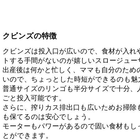
クビンズの特徴
クビンズは投入口が広いので、食材が入れ
トする手間がないのが嬉しいスロージュー
出産後は何かと忙しく、ママも自分のため
いので、ちょっとした時短ができるのも魅
普通サイズのリンゴも半分サイズで十分、
ごと投入可能です。
さらに、搾りカス排出口も広いためお掃除
も保てるのは安心でしょう。
モーターもパワーがあるので固い食材もし
とができます。