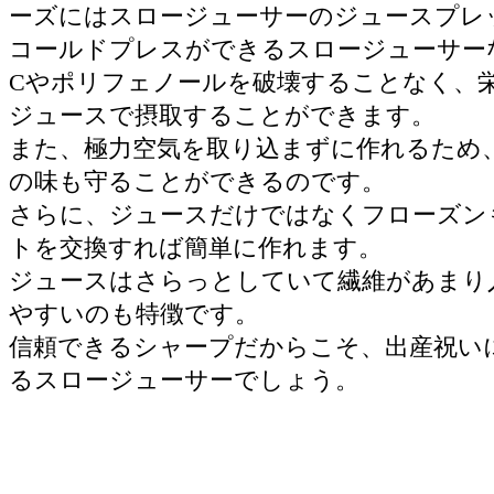
ーズにはスロージューサーのジュースプレ
コールドプレスができるスロージューサー
Cやポリフェノールを破壊することなく、
ジュースで摂取することができます。
また、極力空気を取り込まずに作れるため
の味も守ることができるのです。
さらに、ジュースだけではなくフローズン
トを交換すれば簡単に作れます。
ジュースはさらっとしていて繊維があまり
やすいのも特徴です。
信頼できるシャープだからこそ、出産祝い
るスロージューサーでしょう。