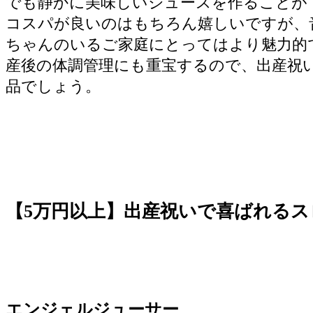
でも静かに美味しいジュースを作ることが
コスパが良いのはもちろん嬉しいですが、
ちゃんのいるご家庭にとってはより魅力的
産後の体調管理にも重宝するので、出産祝
品でしょう。
【5万円以上】出産祝いで喜ばれるス
エンジェルジューサー