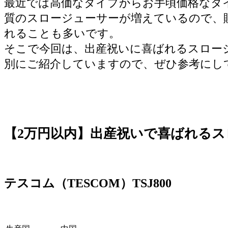
最近では高価なタイプからお手頃価格なタ
質のスロージューサーが増えているので、
れることも多いです。
そこで今回は、出産祝いに喜ばれるスロー
別にご紹介していますので、ぜひ参考にし
【2万円以内】出産祝いで喜ばれるス
テスコム（TESCOM）TSJ800