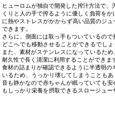
ヒューロムが独自で開発した搾汁方法で、
くりと人の手で搾るように優しく負荷をか
に熱やストレスがかからず高い品質のジュ
できます。
さらに、側面には取っ手もついているので
どこへでも移動させることができるでしょ
また、素材がステンレスになっているため
耐久性で長く清潔に利用することができま
食材の詰まりが確認できるように半透明の
いるため、うっかり壊してしまうこともあ
音も静かなので赤ちゃんが眠っていても安
もしっかり栄養を摂取できるスロージュー