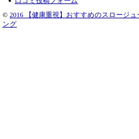
口コミ投稿フォーム
©
2016 【健康重視】おすすめのスロージ
ング