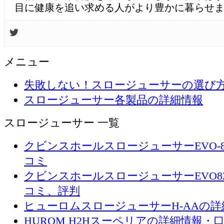
目に健康を追い求める人がより豊かに暮らせ
メニュー
失敗しない！スロージューサーの選び
スロージューサー各製品の詳細情報
スロージューサー 一覧
クビンスホールスロージューサーEVO-
コミ
クビンスホールスロージューサーEVO8
コミ、評判
ヒューロムスロージューサーH-AAの
HUROM H2Hスーペリアの詳細情報・