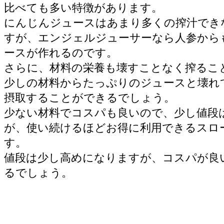
比べても多い特徴があります。
にんじんジュースはあまり多くの搾汁でき
すが、エンジェルジューサーなら人参から
ースが作れるのです。
さらに、材料の栄養も壊すことなく搾るこ
少しの材料からたっぷりのジュースと壊れ
摂取することができるでしょう。
少ない材料でコスパも良いので、少し値段
が、使い続けるほどお得に利用できるスロ
す。
値段は少し高めになりますが、コスパが良
るでしょう。