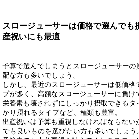
スロージューサーは価格で選んでも
産祝いにも最適
予算で選んでしまうとスロージューサーの
配な方も多いでしょう。
しかし、最近のスロージューサーは低価格
プが多く、高額なスロージューサーに負け
栄養素も壊されずにしっかり摂取できるタ
かり摂れるタイプなど、種類も豊富。
出産祝いは予算も重視しなければならない
でも良いものを選びたい方も多いでしょう