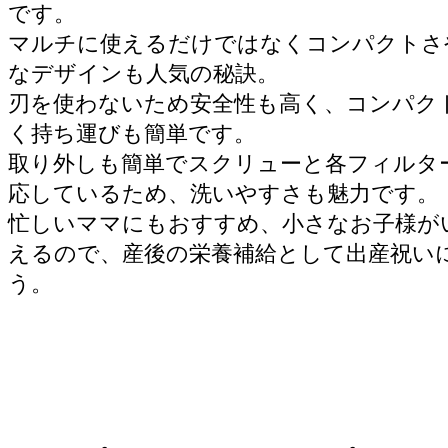
です。
マルチに使えるだけではなくコンパクトさ
なデザインも人気の秘訣。
刃を使わないため安全性も高く、コンパク
く持ち運びも簡単です。
取り外しも簡単でスクリューと各フィルタ
応しているため、洗いやすさも魅力です。
忙しいママにもおすすめ、小さなお子様が
えるので、産後の栄養補給として出産祝い
う。